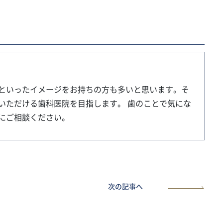
といったイメージをお持ちの方も多いと思います。そ
いただける歯科医院を目指します。 歯のことで気にな
にご相談ください。
次の記事へ