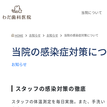
当院について
お知らせ
お知らせ
当院の感染症対策について
HOME
当院の感染症対策につ
お知らせ
スタッフの感染対策の徹底
スタッフの体温測定を毎日実施。また、手洗い