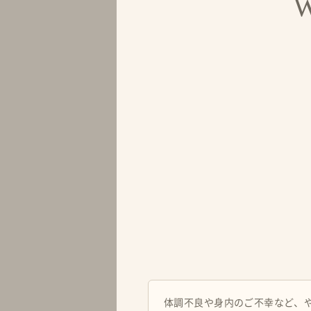
体調不良や身内のご不幸など、