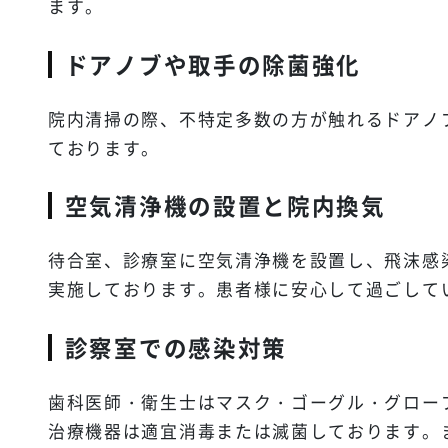
ます。
ドアノブや取手の除菌強化
院内清掃の際、不特定多数の方が触れるドアノ
ております。
空気清浄機の設置と院内換気
待合室、診療室に空気清浄機を設置し、飛沫感
実施しております。患者様に安心して過ごして
診察室での感染対策
歯科医師・衛生士はマスク・ゴーグル・グロー
治療機器は適宜消毒または滅菌しております。