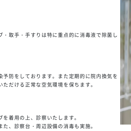
ブ・取手・手すりは特に重点的に消毒液で除菌し
染予防をしております。また定期的に院内換気を
いただける正常な空気環境を保ちます。
ブを着用の上、診察いたします。
また、診察台・周辺設備の消毒も実施。