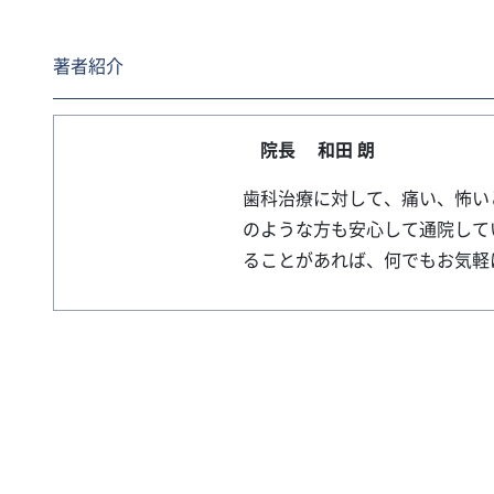
著者紹介
院長
和田 朗
歯科治療に対して、痛い、怖い
のような方も安心して通院して
ることがあれば、何でもお気軽