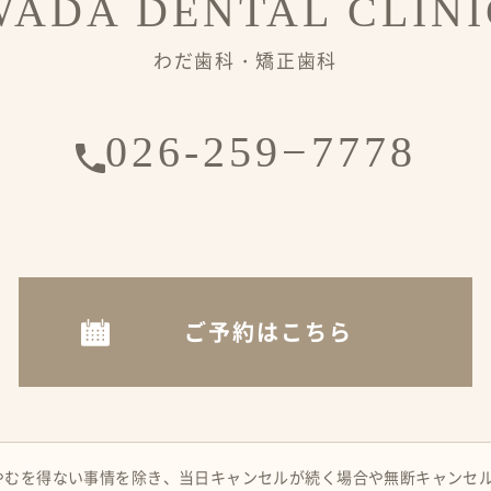
WADA DENTAL CLINI
わだ歯科・矯正歯科
026-259−7778
ご予約はこちら
やむを得ない事情を除き、当日キャンセルが続く場合や無断キャンセ