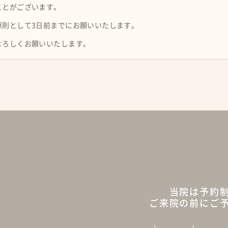
ことがございます。
原則として3日前までにお願いいたします。
よろしくお願いいたします。
当院は予約
ご来院の前にご