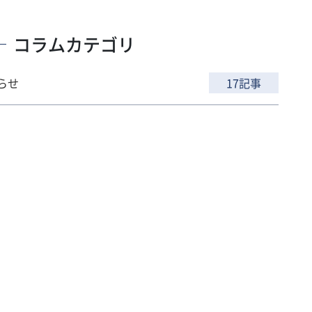
コラムカテゴリ
らせ
17記事