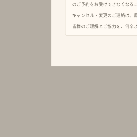
のご予約をお受けできなくなる
キャンセル・変更のご連絡は、
皆様のご理解とご協力を、何卒