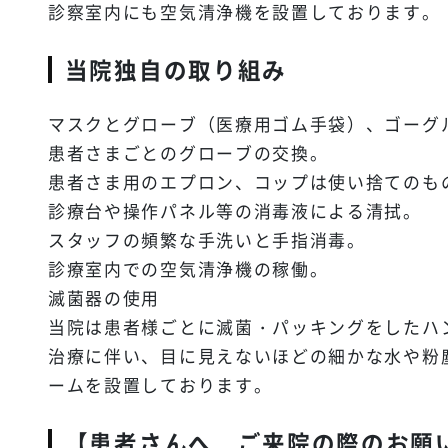
診察室内にも空気清浄機を設置しております。
当院独自の取り組み
マスクとグローブ（医療用ゴム手袋）、ゴーグ
患者さまごとのグローブの交換。
患者さま用のエプロン、コップは使い捨てのも
診療台や操作パネル等の消毒液による清拭。
スタッフの頻繁な手洗いと手指消毒。
診療室内での空気清浄機の稼働。
滅菌器の使用
当院は患者様ごとに滅菌・パッキングをしたハ
治療に伴い、目に見えないほどの細かな水や粉
ームを設置しております。
【患者さんへ ご来院の際のお願