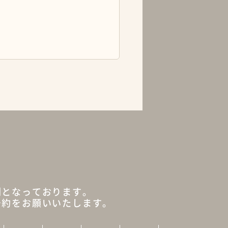
制となっております。
予約をお願いいたします。