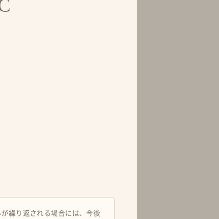
C
ルが繰り返される場合には、今後