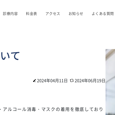
診療内容
料金表
アクセス
お知らせ
よくある質問
いて
2024年04月11日
2024年06月19日
・アルコール消毒・マスクの着用を徹底しており