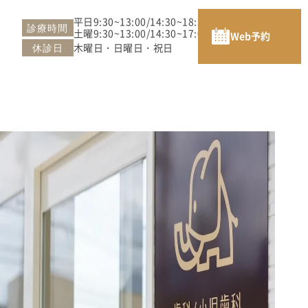
平日9:30~13:00/14:30~18:30
診療時間
土曜9:30~13:00/14:30~17:00
Web予約
木曜日・日曜日・祝日
休診日