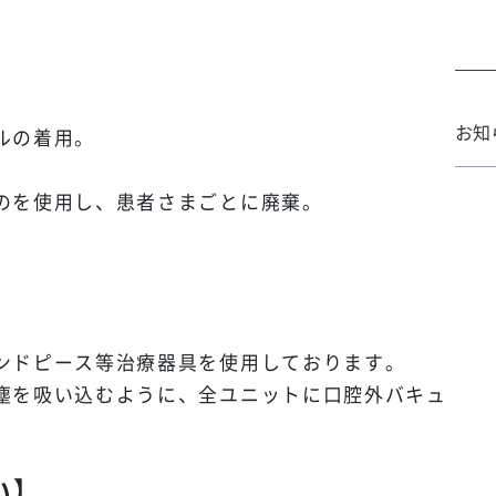
お知
ルの着用。
のを使用し、患者さまごとに廃棄。
ンドピース等治療器具を使用しております。
塵を吸い込むように、全ユニットに口腔外バキュ
い】