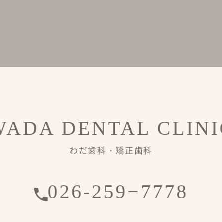
WADA DENTAL CLINI
わだ歯科・矯正歯科
026-259−7778