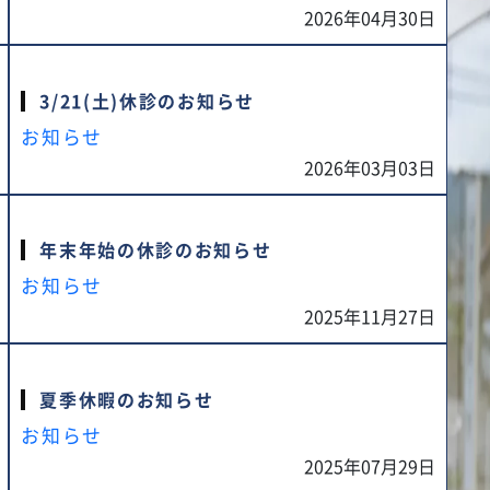
2026年04月30日
3/21(土)休診のお知らせ
お知らせ
2026年03月03日
年末年始の休診のお知らせ
お知らせ
2025年11月27日
夏季休暇のお知らせ
お知らせ
2025年07月29日