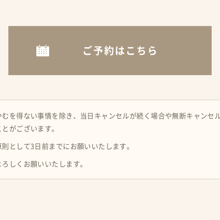
ご予約はこちら
やむを得ない事情を除き、当日キャンセルが続く場合や無断キャンセ
ことがございます。
原則として3日前までにお願いいたします。
よろしくお願いいたします。