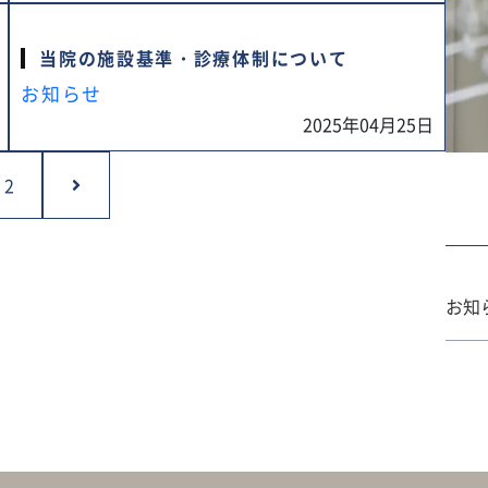
当院の施設基準・診療体制について
お知らせ
2025年04月25日
2
お知