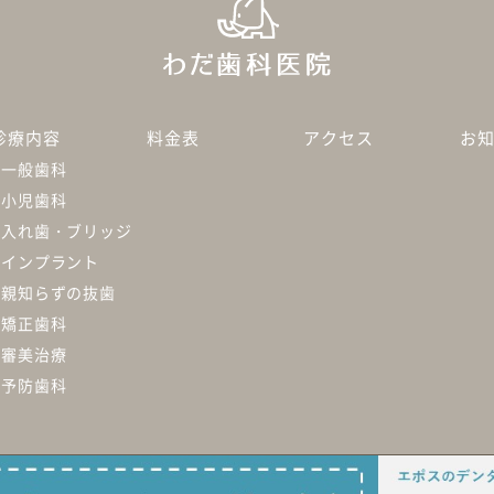
診療内容
料金表
アクセス
お
一般歯科
小児歯科
入れ歯・ブリッジ
インプラント
親知らずの抜歯
矯正歯科
審美治療
予防歯科