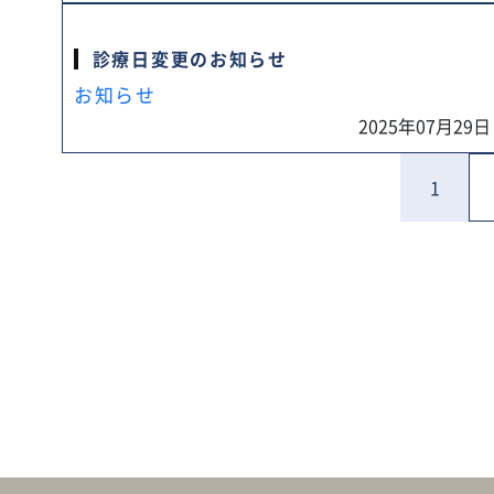
診療日変更のお知らせ
お知らせ
2025年07月29日
1