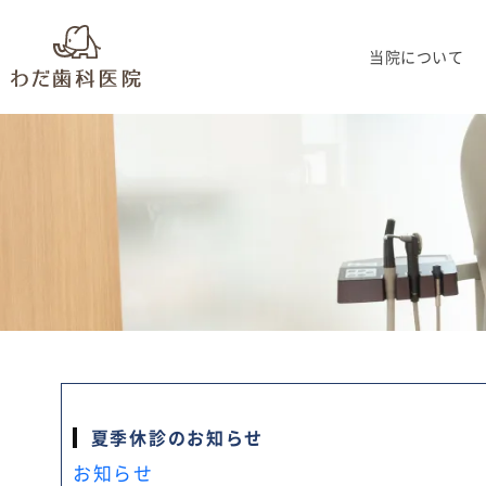
当院について
夏季休診のお知らせ
お知らせ