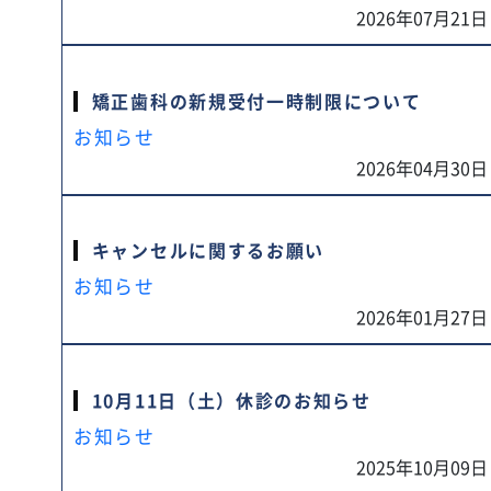
2026年07月21日
矯正歯科の新規受付一時制限について
お知らせ
2026年04月30日
キャンセルに関するお願い
お知らせ
2026年01月27日
10月11日（土）休診のお知らせ
お知らせ
2025年10月09日