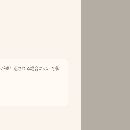
ルが繰り返される場合には、今後