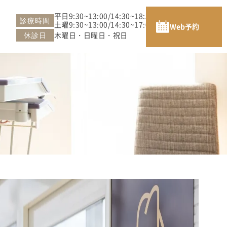
平日9:30~13:00/14:30~18:30
診療時間
土曜9:30~13:00/14:30~17:00
Web予約
木曜日・日曜日・祝日
休診日