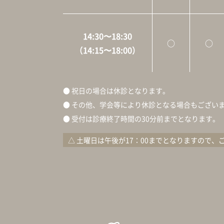
14:30〜18:30
○
○
（14:15〜18:00）
● 祝日の場合は休診となります。
● その他、学会等により休診となる場合もござい
● 受付は診療終了時間の30分前までとなります。
△ 土曜日は午後が17：00までとなりますので、ご