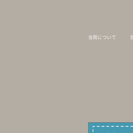
当院について