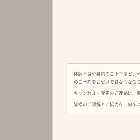
体調不良や身内のご不幸など、
のご予約をお受けできなくなる
キャンセル・変更のご連絡は、
皆様のご理解とご協力を、何卒