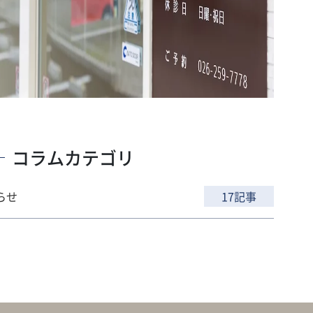
コラムカテゴリ
らせ
17記事