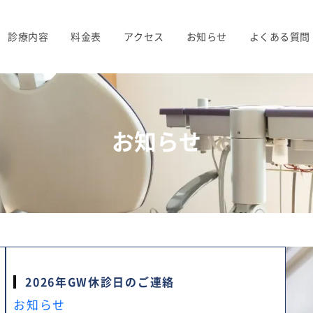
診療内容
料金表
アクセス
お知らせ
よくある質問
お知らせ
2026年GW休診日のご連絡
お知らせ